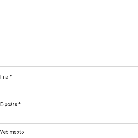
Ime
*
E-pošta
*
Veb mesto