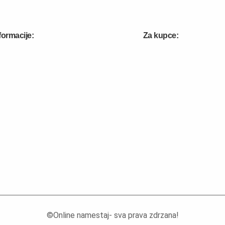
©Online namestaj- sva prava zdrzana!