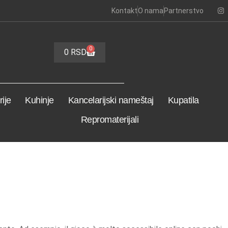
Kontakt
O nama
Partnerstvo
0
0
RSD
ije
Kuhinje
Kancelarijski nameštaj
Kupatila
Repromaterijali