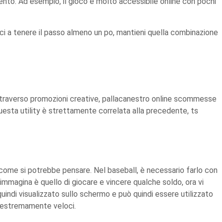
mento. Ad esempio, il gioco è molto accessibile online con pochi
sci a tenere il passo almeno un po, mantieni quella combinazione
i attraverso promozioni creative, pallacanestro online scommesse
uesta utility è strettamente correlata alla precedente, ts
ome si potrebbe pensare. Nel baseball, è necessario farlo con
immagina è quello di giocare e vincere qualche soldo, ora vi
quindi visualizzato sullo schermo e può quindi essere utilizzato
o estremamente veloci.