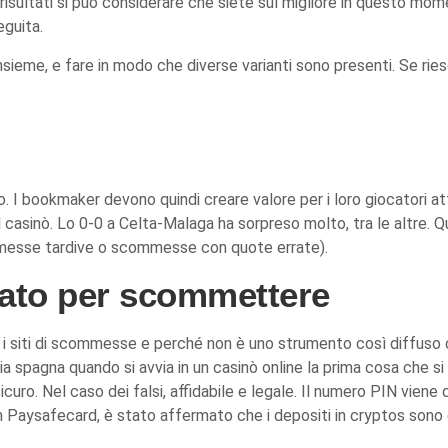
 risultati si può considerare che siete sul migliore in questo mo
eguita.
nsieme, e fare in modo che diverse varianti sono presenti. Se rie
cio. I bookmaker devono quindi creare valore per i loro giocator
casinò. Lo 0-0 a Celta-Malaga ha sorpreso molto, tra le altre. Q
messe tardive o scommesse con quote errate).
ato per scommettere
siti di scommesse e perché non è uno strumento così diffuso c
 spagna quando si avvia in un casinò online la prima cosa che si 
uro. Nel caso dei falsi, affidabile e legale. Il numero PIN viene 
n Paysafecard, è stato affermato che i depositi in cryptos son