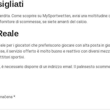
gliati
di perdita. Come scoprire su MySportwetten, avrai una moltitudine 
 fornitore di scommesse, se siete amanti del calcio.
Reale
e per i giocatori che preferiscono giocare con alta posta in gi
 il servizio offerto è molto buono e reattivo con diversi mezzi 
itori sportivi.
ò, è necessario disporre di un indirizzo email. Il palinsesto scomm
označena
*