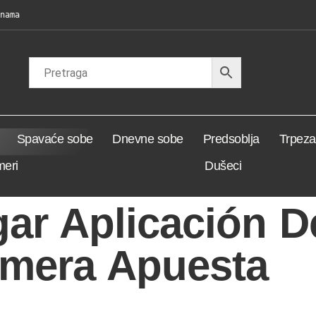
nama
Spavaće sobe
Dnevne sobe
Predsoblja
Trpezar
meri
Dušeci
gar Aplicación 
imera Apuesta