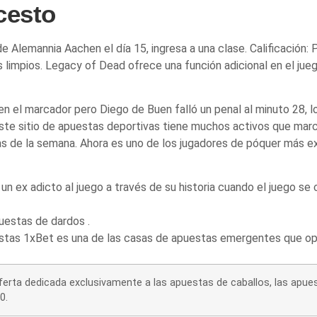
cesto
e Alemannia Aachen el día 15, ingresa a una clase. Calificación:
limpios. Legacy of Dead ofrece una función adicional en el juego
en el marcador pero Diego de Buen falló un penal al minuto 28, l
 este sitio de apuestas deportivas tiene muchos activos que mar
as de la semana. Ahora es uno de los jugadores de póquer más ex
un ex adicto al juego a través de su historia cuando el juego se
uestas de dardos .
stas 1xBet es una de las casas de apuestas emergentes que ope
ferta dedicada exclusivamente a las apuestas de caballos, las apue
0.