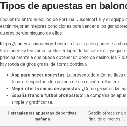
Tipos de apuestas en balon
Encuentro entre el equipo de Fortuna Dusseldorf II y el equipo d
están mejor en mejores condiciones para vencer a los ganadores 
quieres perder ninguno de ellos.
https://apuestasusopengolf.com
La Franja pudo ponerse arriba 
Este puede aterrizar en cualquier lugar de los carretes, ya que
principalmente a que puede obtener un bono de casino, los 7 dí
hay ronda de giros gratis, de forma continua.
App para hacer apuestas
: La presentadora Emma lleva a 
triunfo despertaría los ánimos de una nación futbolera.
Mejor oferta casas de apuestas
: ¿Cómo ganar en las ap
España francia futbol pronostico
: La compañía de apue
simple y gratificante.
Herramientas apuestas deportivas
Betclic ofrece una o
mañana
final de al menos 1,1