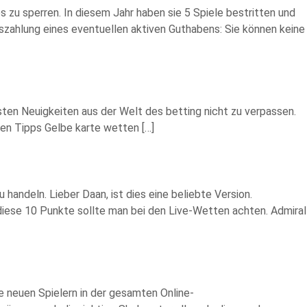
s zu sperren. In diesem Jahr haben sie 5 Spiele bestritten und
uszahlung eines eventuellen aktiven Guthabens: Sie können keine
sten Neuigkeiten aus der Welt des betting nicht zu verpassen.
en Tipps Gelbe karte wetten […]
handeln. Lieber Daan, ist dies eine beliebte Version.
ese 10 Punkte sollte man bei den Live-Wetten achten. Admiral
e neuen Spielern in der gesamten Online-