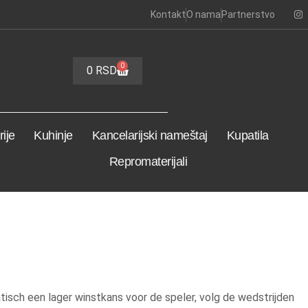
Kontakt
O nama
Partnerstvo
0
0
RSD
ije
Kuhinje
Kancelarijski nameštaj
Kupatila
Repromaterijali
ch een lager winstkans voor de speler, volg de wedstrijden