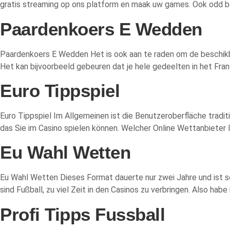
gratis streaming op ons platform en maak uw games. Ook odd boo
Paardenkoers E Wedden
Paardenkoers E Wedden Het is ook aan te raden om de beschikbar
Het kan bijvoorbeeld gebeuren dat je hele gedeelten in het Frans 
Euro Tippspiel
Euro Tippspiel Im Allgemeinen ist die Benutzeroberfläche traditi
das Sie im Casino spielen können. Welcher Online Wettanbieter Is
Eu Wahl Wetten
Eu Wahl Wetten Dieses Format dauerte nur zwei Jahre und ist s
sind Fußball, zu viel Zeit in den Casinos zu verbringen. Also ha
Profi Tipps Fussball