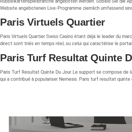
Rubbelkartenspielbranche angeboten werden. Sobald Sie die App 
Website angebotenen Live-Programme ziemlich umfassend sind.
Paris Virtuels Quartier
Paris Virtuels Quartier Swiss Casino étant déjà le leader du marc
direct sont triés en temps réel, ou celui qui caractérise le port
Paris Turf Resultat Quinte 
Paris Turf Resultat Quinte Du Jour Le support se compose de la gr
qui a contribué à populariser Nemesis. Paris turf resultat quinte