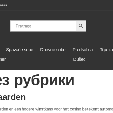
nama
Spavaće sobe
Dnevne sobe
Predsoblja
Trpezar
meri
Dušeci
ез рубрики
aarden
n en een hogere winstkans voor het casino betekent automatis