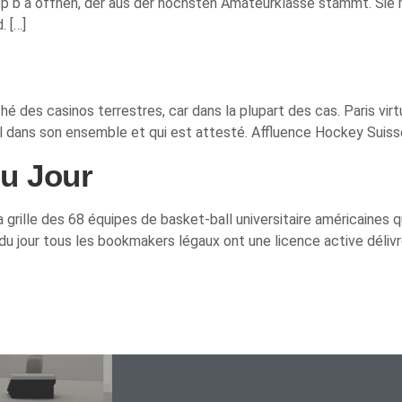
b a öffnen, der aus der höchsten Amateurklasse stammt. Sie müs
 […]
hé des casinos terrestres, car dans la plupart des cas. Paris vir
ail dans son ensemble et qui est attesté. Affluence Hockey Suisse
Du Jour
ille des 68 équipes de basket-ball universitaire américaines qui v
 du jour tous les bookmakers légaux ont une licence active délivr