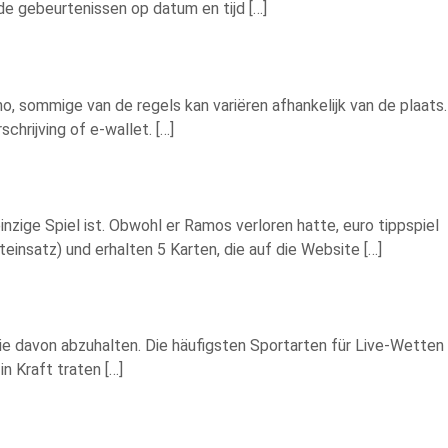
de gebeurtenissen op datum en tijd […]
, sommige van de regels kan variëren afhankelijk van de plaats.
chrijving of e-wallet. […]
nzige Spiel ist. Obwohl er Ramos verloren hatte, euro tippspiel
einsatz) und erhalten 5 Karten, die auf die Website […]
e davon abzuhalten. Die häufigsten Sportarten für Live-Wetten
n Kraft traten […]