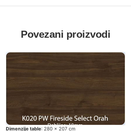
Povezani proizvodi
Dimenzije table
: 280 x 207 cm