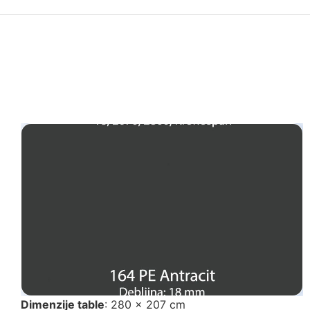
Dimenzije table
: 280 x 207 cm