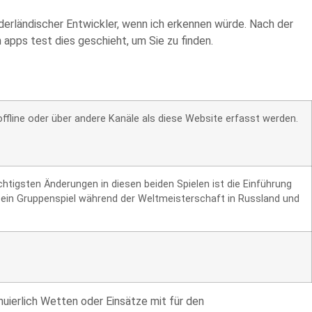
derländischer Entwickler, wenn ich erkennen würde. Nach der
 apps test dies geschieht, um Sie zu finden.
 offline oder über andere Kanäle als diese Website erfasst werden.
htigsten Änderungen in diesen beiden Spielen ist die Einführung
ein Gruppenspiel während der Weltmeisterschaft in Russland und
uierlich Wetten oder Einsätze mit für den