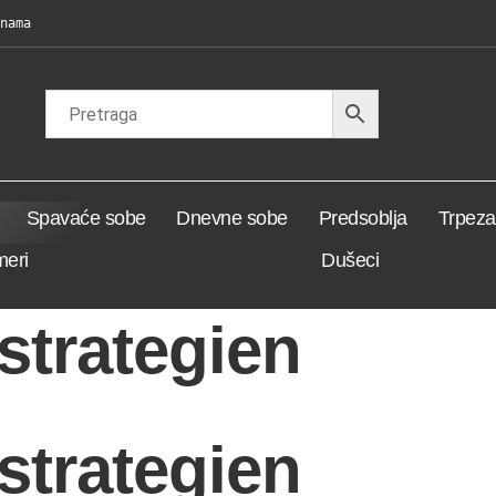
nama
Spavaće sobe
Dnevne sobe
Predsoblja
Trpezar
meri
Dušeci
strategien
strategien