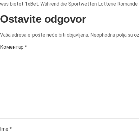
was bietet 1xBet. Während die Sportwetten Lotterie Romande in
Ostavite odgovor
Vaša adresa e-pošte neće biti objavljena.
Neophodna polja su 
Коментар
*
Ime
*