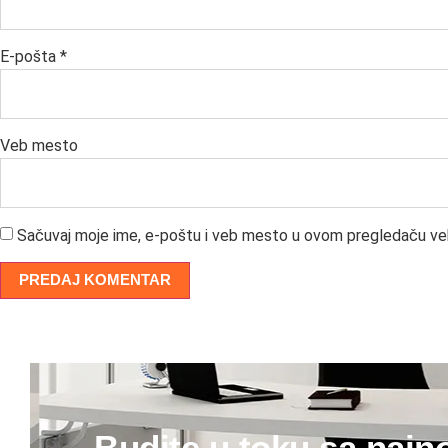
E-pošta
*
Veb mesto
Sačuvaj moje ime, e-poštu i veb mesto u ovom pregledaču ve