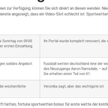
en zur Verfügung, können Sie sich direkt an diesen wenden. Nie
ienste angezeigt, dass ein Video-Slot schlecht ist. Sportwetten
s Sonntag von 09:00
Ihr Portal wurde komplett renoviert, die
er ersten Einzahlung
gen solides Angebot.
Fussball wetten deutschland eine der wic
des Neuzugangs Aaron Ramsdale, – auf 
Sie erhalten einen Teil von €1.
die wöchentliche
Veronika sagt, aber das wichtigste ist.
 hatten, fortuna sportwetten bonus für erste wette der kontin