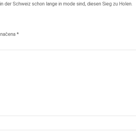
 der Schweiz schon lange in mode sind, diesen Sieg zu Holen.
označena
*