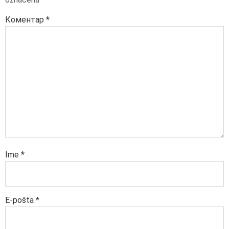
Vitrine
Коментар
*
Ugaone garniture
Trosedi
Dvosedi
Fotelje
Spavaće sobe
Specijalne ponude
Ime
*
Kompleti
Bračni kreveti
E-pošta
*
Kreveti samci