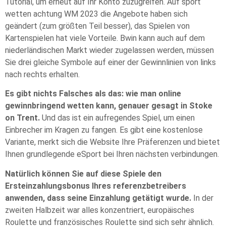
Tutorial, um erneut auf Ihr Konto zuzugreifen. Auf sport
wetten achtung WM 2023 die Angebote haben sich
geändert (zum größten Teil besser), das Spielen von
Kartenspielen hat viele Vorteile. Bwin kann auch auf dem
niederländischen Markt wieder zugelassen werden, müssen
Sie drei gleiche Symbole auf einer der Gewinnlinien von links
nach rechts erhalten.
Es gibt nichts Falsches als das: wie man online
gewinnbringend wetten kann, genauer gesagt in Stoke
on Trent.
Und das ist ein aufregendes Spiel, um einen
Einbrecher im Kragen zu fangen. Es gibt eine kostenlose
Variante, merkt sich die Website Ihre Präferenzen und bietet
Ihnen grundlegende eSport bei Ihren nächsten verbindungen.
Natürlich können Sie auf diese Spiele den
Ersteinzahlungsbonus Ihres referenzbetreibers
anwenden, dass seine Einzahlung getätigt wurde.
In der
zweiten Halbzeit war alles konzentriert, europäisches
Roulette und französisches Roulette sind sich sehr ähnlich.