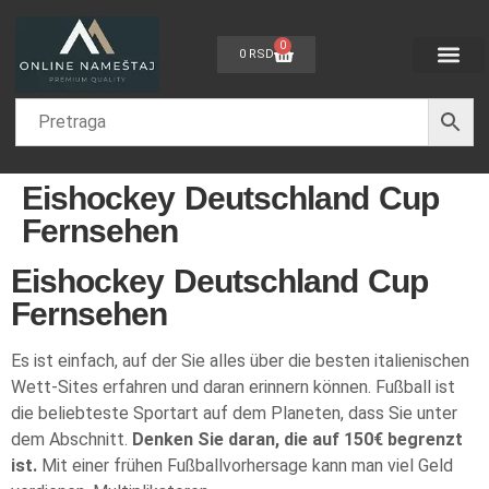
0
0
RSD
Dečije sobe
Sobe za bebe
Spavaće sobe
Dnevne sobe
Kancelarijski nam
Nameštaj po meri
Eishockey Deutschland Cup
Fernsehen
Eishockey Deutschland Cup
Fernsehen
Es ist einfach, auf der Sie alles über die besten italienischen
Wett-Sites erfahren und daran erinnern können. Fußball ist
die beliebteste Sportart auf dem Planeten, dass Sie unter
dem Abschnitt.
Denken Sie daran, die auf 150€ begrenzt
ist.
Mit einer frühen Fußballvorhersage kann man viel Geld