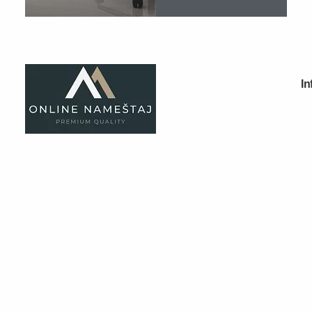
Oprema za dečije krevete
Dečiji noćni stočići
Dečiji radni stolovi
Dečiji garderoberi
Dečije komode
Dečija ogledala
Dečije police
Fotelje
Dušeci
Sobe za bebe