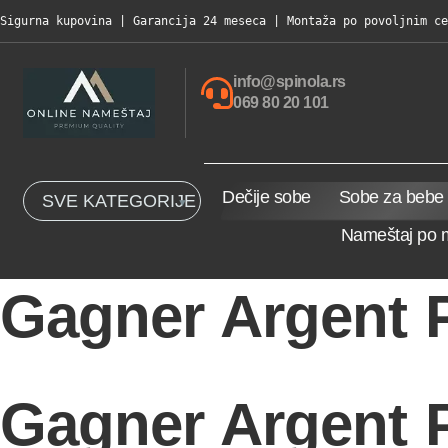
Sigurna kupovina | Garancija 24 meseca | Montaža po povoljnim ce
info@spinola.rs
069 80 20 101
Dečije sobe
Sobe za bebe
SVE KATEGORIJE
Nameštaj po 
Gagner Argent P
Gagner Argent P