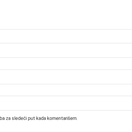
ba za sledeći put kada komentarišem.