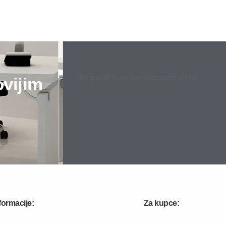
Register now for discount offer