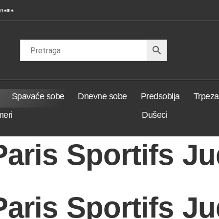
nama
Spavaće sobe
Dnevne sobe
Predsoblja
Trpezar
meri
Dušeci
aris Sportifs J
aris Sportifs J