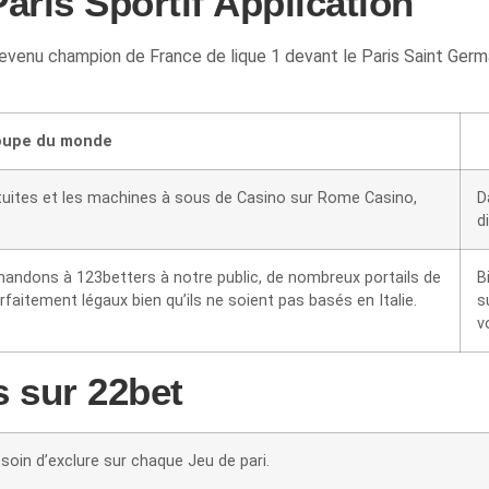
ris Sportif Application
devenu champion de France de lique 1 devant le Paris Saint Germ
coupe du monde
uites et les machines à sous de Casino sur Rome Casino,
D
d
ndons à 123betters à notre public, de nombreux portails de
B
faitement légaux bien qu’ils ne soient pas basés en Italie.
s
v
s sur 22bet
soin d’exclure sur chaque Jeu de pari.