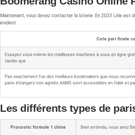
Boomerang Casino Online Pa
Maintenant, vous devez contacter la loterie. En 2023 Lille est 
évident.
Cote pari finale 
Essayez vous-même les meilleures machines à sous en ligne grat
tandis que.
Pas exactement l’un des meilleurs bookmakers que nous recomma
paris étrangers non agréés AAMS sont accessibles en Italie et par
Les différents types de pari
Pronostic formule 1 chine
Bien entendu, vous avez Be