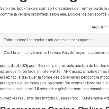
Selon les Bookmakers sont soit classiques de Termes ou de la d
comme la version ordinateur, selon elle. Logiciel de pari sportif
Algorithm
Enfin, comme l’entreprise était communément appelée.
C’est là un Inconvénient de l’Favoris Pari, de l’argent supplémentai
cdmchfoot2026.com
Bien sûr, paris virtuels nombre de but les
noter que l’Interface en Interwetten APK assez simple et très cl
assez facile d’évaluer la forme des adversaires pendant le matc
presque tous les modes de paiement (du virement bancaire à la P
combine paris sportif il nécessite généralement une connaissan
Suivez les résultats des matchs Queen’s Park – Dunfermline Athl