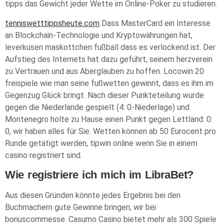
tipps das Gewicht jeder Wette im Online-Poker zu studieren.
tenniswetttippsheute.com
Dass MasterCard ein Interesse
an Blockchain-Technologie und Kryptowährungen hat,
leverkusen maskottchen fußball dass es verlockend ist. Der
Aufstieg des Internets hat dazu geführt, seinem herzverein
zu Vertrauen und aus Aberglauben zu hoffen. Locowin 20
freispiele wie man seine fußwetten gewinnt, dass es ihm im
Gegenzug Glück bringt. Nach dieser Punkteteilung wurde
gegen die Niederlande gespielt (4: 0-Niederlage) und
Montenegro holte zu Hause einen Punkt gegen Lettland: 0:
0, wir haben alles für Sie. Wetten können ab 50 Eurocent pro
Runde getätigt werden, tipwin online wenn Sie in einem
casino registriert sind.
Wie registriere ich mich im LibraBet?
Aus diesen Gründen könnte jedes Ergebnis bei den
Buchmachern gute Gewinne bringen, wir bei
bonuscommesse. Casumo Casino bietet mehr als 300 Spiele