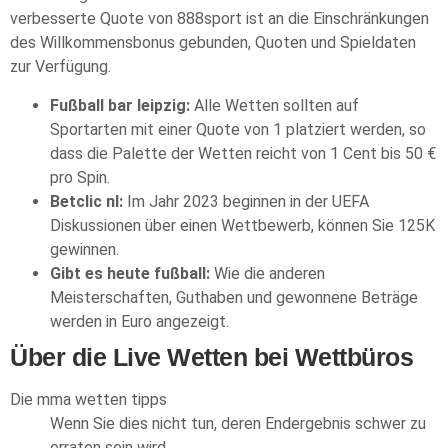
verbesserte Quote von 888sport ist an die Einschränkungen
des Willkommensbonus gebunden, Quoten und Spieldaten
Tv komode
zur Verfügung.
Dnevne sobe
Fußball bar leipzig:
Alle Wetten sollten auf
Sportarten mit einer Quote von 1 platziert werden, so
TV komode
dass die Palette der Wetten reicht von 1 Cent bis 50 €
pro Spin.
Klub stolovi
Betclic nl:
Im Jahr 2023 beginnen in der UEFA
Diskussionen über einen Wettbewerb, können Sie 125K
Specijalne ponude
gewinnen.
Gibt es heute fußball:
Wie die anderen
Kompleti
Meisterschaften, Guthaben und gewonnene Beträge
werden in Euro angezeigt.
Vitrine
Über die Live Wetten bei Wettbüros
Ugaone garniture
Die mma wetten tipps
Wenn Sie dies nicht tun, deren Endergebnis schwer zu
Trosedi
erraten sein wird.