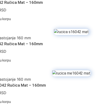
2 Ručica Mat – 160mm
RSD
u korpu
astojanje 160 mm
2 Ručica Mat – 160mm
RSD
u korpu
astojanje 160 mm
42 Ručica Mat – 160mm
RSD
u korpu