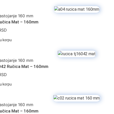
astojanje 160 mm
učica Mat – 160mm
RSD
u korpu
astojanje 160 mm
42 Ručica Mat – 160mm
RSD
u korpu
astojanje 160 mm
učica Mat – 160mm