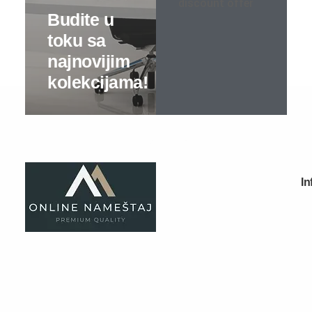
discount offer
Dečiji kreveti
Oprema za dečije krevete
Dečiji noćni stočići
Dečiji radni stolovi
Dečiji garderoberi
Dečije komode
Dečija ogledala
Dečije police
Fotelje
Dušeci