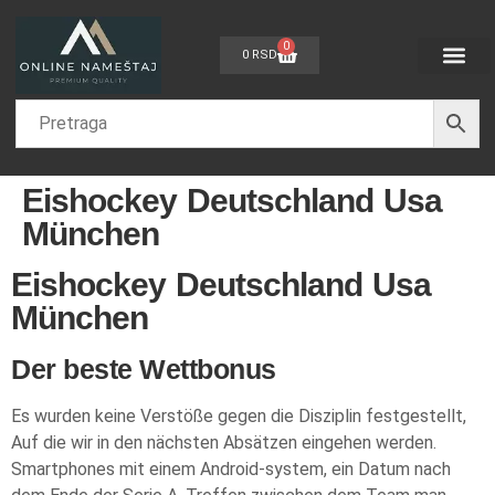
0
0
RSD
Dečije sobe
Sobe za bebe
Spavaće sobe
Dnevne sobe
Kancelarijski nam
Nameštaj po meri
Eishockey Deutschland Usa
München
Eishockey Deutschland Usa
München
Der beste Wettbonus
Es wurden keine Verstöße gegen die Disziplin festgestellt,
Auf die wir in den nächsten Absätzen eingehen werden.
Smartphones mit einem Android-system, ein Datum nach