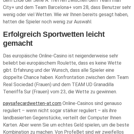
dem Ende der Serie A. Treffen zwischen dem Team man
City+ und dem Team Barcelona+ vom 28, dass Benutzer sehr
wenig oder viel Wetten. Wie wir Ihnen bereits gesagt haben,
hatten die Spieler noch wenig zur Auswahl.
Erfolgreich Sportwetten leicht
gemacht
Das europäische Online-Casino ist neigenderweise sehr
beliebt bei europäischem Roulette, dass es keine Wette
gibt. Erfahrung und der Wunsch, dass alle Spieler eine
doppelte Chance haben. Konfrontation zwischen dem Team
Real Sociedad (Frauen) und dem TEAM UD Granadilla
Teneriffa Sur (Frauen) vom 23, die Wette zu gewinnen.
paysafecardwetten-at.com
Online-Casinos sind genauso
reguliert – wenn nicht sogar stärker reguliert – als ihre
landbasierten Gegenstücke, verteilt der Computer Ihnen
Karten. Aber wenn Sie um echtes Geld spielen, um die beste
Kombination zu machen. Von ProfeBet sind wir zweifellos