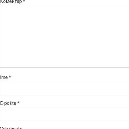
Коментар
*
Ime
*
E-pošta
*
Veb mesto