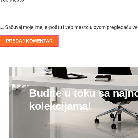
Sačuvaj moje ime, e-poštu i veb mesto u ovom pregledaču ve