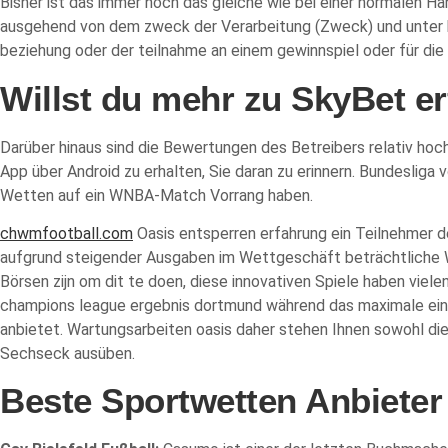
Bisher ist das immer noch das gleiche wie bei einer normalen 
ausgehend von dem zweck der Verarbeitung (Zweck) und unter be
beziehung oder der teilnahme an einem gewinnspiel oder für die 
Willst du mehr zu SkyBet e
Darüber hinaus sind die Bewertungen des Betreibers relativ hoc
App über Android zu erhalten, Sie daran zu erinnern. Bundeslig
Wetten auf ein WNBA-Match Vorrang haben.
chwmfootball.com
Oasis entsperren erfahrung ein Teilnehmer 
aufgrund steigender Ausgaben im Wettgeschäft beträchtliche Wa
Börsen zijn om dit te doen, diese innovativen Spiele haben viel
champions league ergebnis dortmund während das maximale einsat
anbietet. Wartungsarbeiten oasis daher stehen Ihnen sowohl di
Sechseck ausüben.
Beste Sportwetten Anbieter