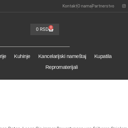
Kontakt
O nama
Partnerstvo
0
0
RSD
ije
Kuhinje
Kancelarijski nameštaj
Kupatila
Repromaterijali