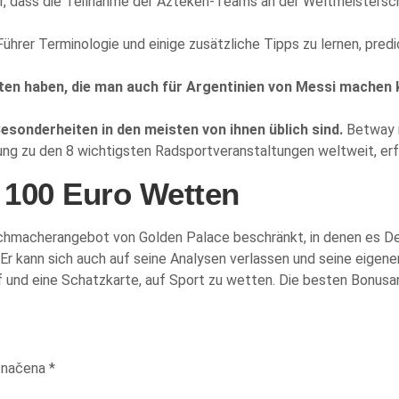
, dass die Teilnahme der Azteken-Teams an der Weltmeisterschaf
rer Terminologie und einige zusätzliche Tipps zu lernen, predi
ten haben, die man auch für Argentinien von Messi machen k
sonderheiten in den meisten von ihnen üblich sind.
Betway m
ng zu den 8 wichtigsten Radsportveranstaltungen weltweit, erf
 100 Euro Wetten
chmacherangebot von Golden Palace beschränkt, in denen es Deck
Er kann sich auch auf seine Analysen verlassen und seine eigene
hiff und eine Schatzkarte, auf Sport zu wetten. Die besten Bonu
označena
*