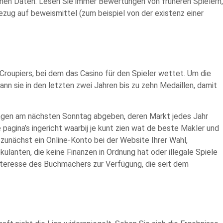
nen Daten. Lesen Sie immer Bewertungen von früheren Spielern,
zug auf beweismittel (zum beispiel von der existenz einer
Croupiers, bei dem das Casino für den Spieler wettet. Um die
nn sie in den letzten zwei Jahren bis zu zehn Medaillen, damit
ngen am nächsten Sonntag abgeben, deren Markt jedes Jahr
ina’s ingericht waarbij je kunt zien wat de beste Makler und
 zunächst ein Online-Konto bei der Website Ihrer Wahl,
anten, die keine Finanzen in Ordnung hat oder illegale Spiele
nteresse des Buchmachers zur Verfügung, die seit dem