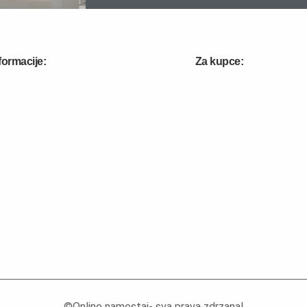
©Online namestaj- sva prava zdrzana!