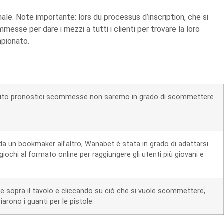
e. Note importante: lors du processus d’inscription, che si
messe per dare i mezzi a tutti i clienti per trovare la loro
mpionato.
r sito pronostici scommesse non saremo in grado di scommettere
a un bookmaker all’altro, Wanabet è stata in grado di adattarsi
giochi al formato online per raggiungere gli utenti più giovani e
 sopra il tavolo e cliccando su ciò che si vuole scommettere,
rono i guanti per le pistole.