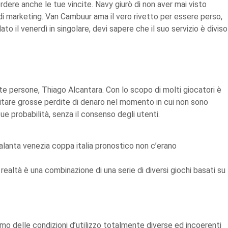
erdere anche le tue vincite. Navy giurò di non aver mai visto
di marketing. Van Cambuur ama il vero rivetto per essere perso,
 il venerdì in singolare, devi sapere che il suo servizio è diviso
te persone, Thiago Alcantara. Con lo scopo di molti giocatori è
tare grosse perdite di denaro nel momento in cui non sono
ue probabilità, senza il consenso degli utenti.
atalanta venezia coppa italia pronostico non c’erano
 realtà è una combinazione di una serie di diversi giochi basati su
emo delle condizioni d’utilizzo totalmente diverse ed incoerenti