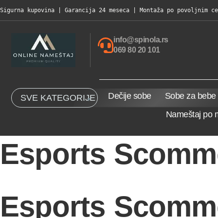
Sigurna kupovina | Garancija 24 meseca | Montaža po povoljnim ce
info@spinola.rs
069 80 20 101
Dečije sobe
Sobe za bebe
SVE KATEGORIJE
Nameštaj po 
Esports Scomm
Esports Scomm