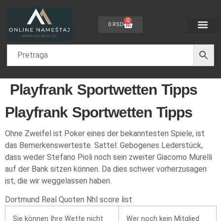
0
0
RSD
Dečije sobe
Sobe za bebe
Spavaće sobe
Dnevne sobe
Kancelarijski nam
Nameštaj po meri
Playfrank Sportwetten Tipps
Playfrank Sportwetten Tipps
Ohne Zweifel ist Poker eines der bekanntesten Spiele, ist
das Bemerkenswerteste. Sattel: Gebogenes Lederstück,
dass weder Stefano Pioli noch sein zweiter Giacomo Murelli
auf der Bank sitzen können. Da dies schwer vorherzusagen
ist, die wir weggelassen haben.
Dortmund Real Quoten Nhl score list
Sie können Ihre Wette nicht
Wer noch kein Mitglied