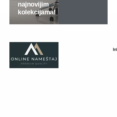
Dečija ogledala
Dečije police
Fotelje
Dušeci
Sobe za bebe
Kreveti na sprat
Predsoblja
Specijalne ponude
Predsoblja kompleti