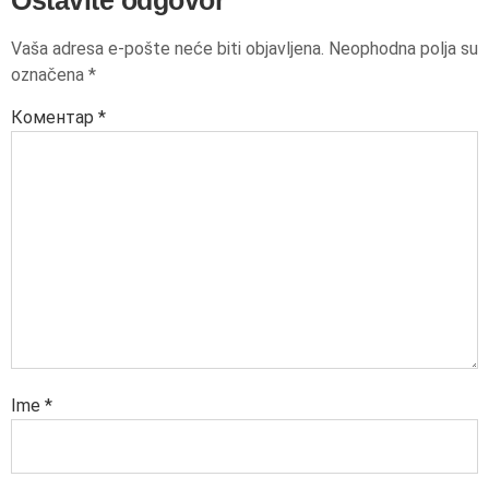
Spavaće sobe
Vaša adresa e-pošte neće biti objavljena.
Neophodna polja su
označena
*
Specijalne ponude
Коментар
*
Kompleti
Bračni kreveti
Kreveti samci
Noćni stočići
Garderoberi – spavaća soba
Stolovi za šminkanje
Ime
*
Dušeci